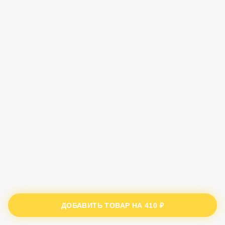
ДОБАВИТЬ ТОВАР НА
410 ₽