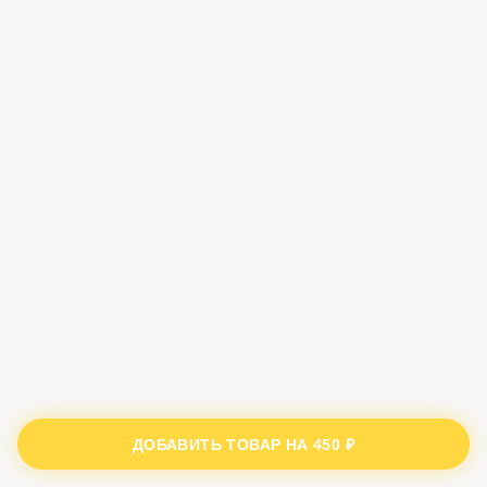
ДОБАВИТЬ ТОВАР НА
450 ₽