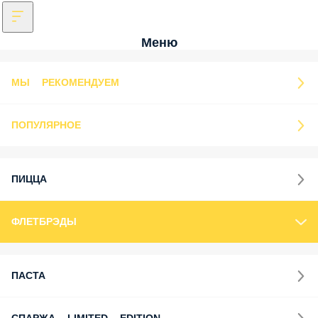
Меню
МЫ РЕКОМЕНДУЕМ
ПОПУЛЯРНОЕ
ПИЦЦА
ФЛЕТБРЭДЫ
ПАСТА