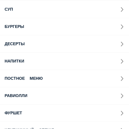
СУП
БУРГЕРЫ
ДЕСЕРТЫ
НАПИТКИ
ПОСТНОЕ МЕНЮ
РАВИОЛЛИ
ФУРШЕТ