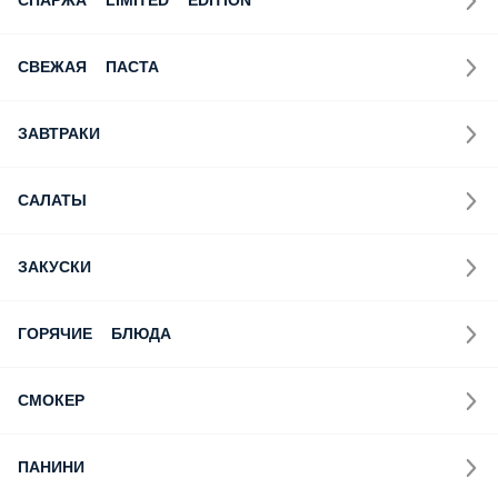
СПАРЖА LIMITED EDITION
СВЕЖАЯ ПАСТА
ЗАВТРАКИ
САЛАТЫ
ЗАКУСКИ
ГОРЯЧИЕ БЛЮДА
СМОКЕР
ПАНИНИ