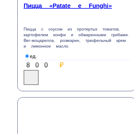
Отзывы