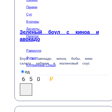
Главная