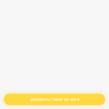
ДОБАВИТЬ ТОВАР НА
400 ₽