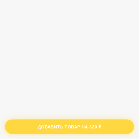
ДОБАВИТЬ ТОВАР НА
620 ₽