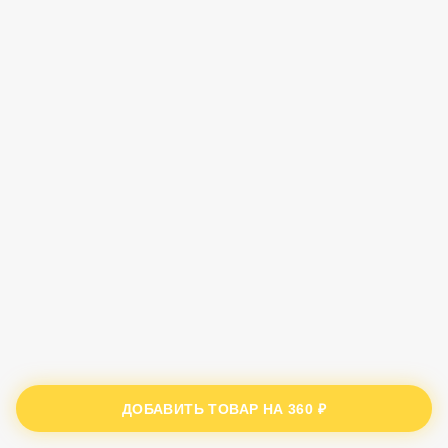
ДОБАВИТЬ ТОВАР НА
360 ₽