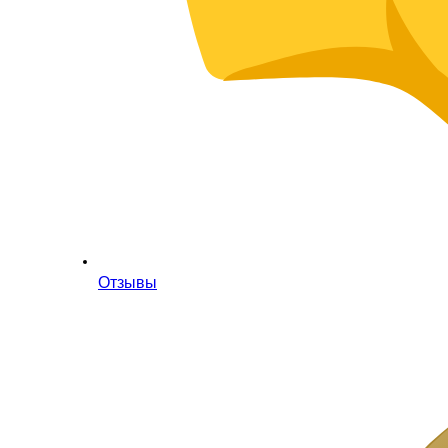
Отзывы