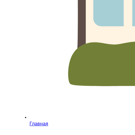
Главная