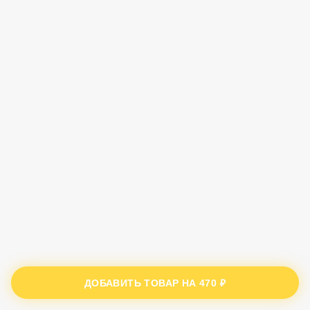
ДОБАВИТЬ ТОВАР НА
470 ₽