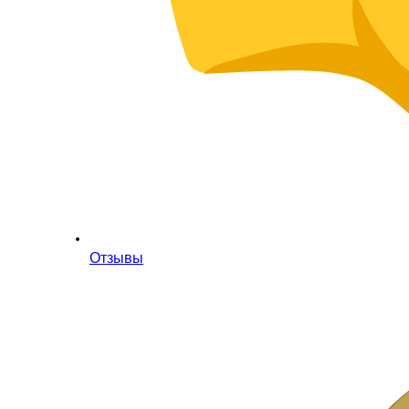
Отзывы