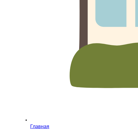
Главная