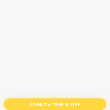
ДОБАВИТЬ ТОВАР НА
320 ₽